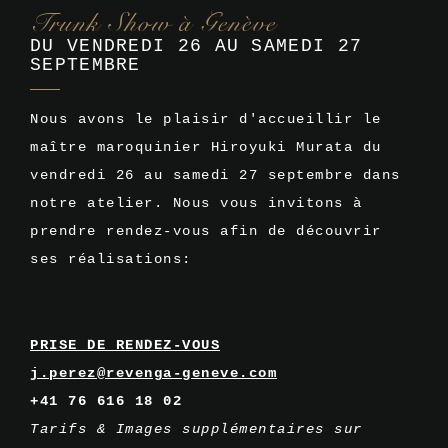
Trunk Show à Genève
DU VENDREDI 26 AU SAMEDI 27
SEPTEMBRE
Nous avons le plaisir d'accueillir le
maître maroquinier Hiroyuki Murata du
vendredi 26 au samedi 27 septembre dans
notre atelier. Nous vous invitons à
prendre rendez-vous afin de découvrir
ses réalisations:
PRISE DE RENDEZ-VOUS
j.perez@revenga-geneve.com
+41 76 616 18 02
Tarifs & Images supplémentaires sur