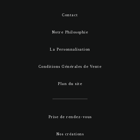
Contact
Notre Philosophie
La Personnalisation
Conditions Générales de Vente
Plan du site
Prise de rendez-vous
Nos créations