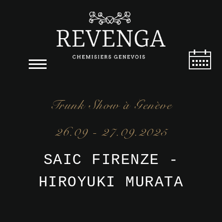
Trunk Show à Genève
26.09 - 27.09.2025
SAIC FIRENZE -
HIROYUKI MURATA