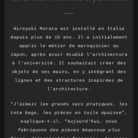
Hiroyuki Murata est installé en Italie
depuis plus de 15 ans. Il a initialement
appris le métier de maroquinier au
Japon, après avoir étudié l'architecture
à l'université. Il souhaitait créer des
objets de ses mains, en y intégrant des
lignes et des structures inspirées de
l'architecture.
"
J'aimais les grands sacs pratiques, les
tote bags, les pièces en toile épaisse
",
explique-t-il. "
Aujourd'hui, nous
fabriquons des pièces beaucoup plus