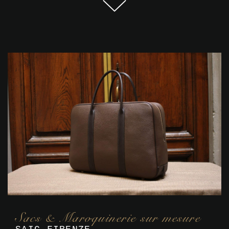
Sacs & Maroquinerie sur mesure