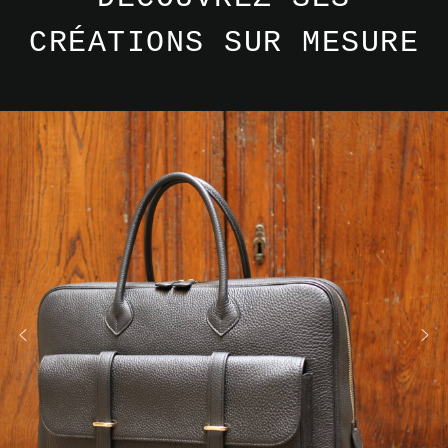
CRÉATIONS SUR MESURE