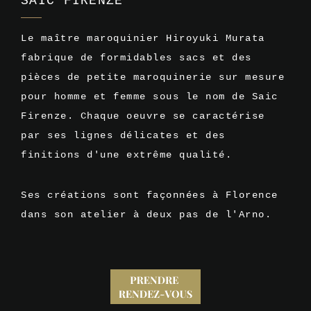
SAIC FIRENZE
Le maître maroquinier Hiroyuki Murata
fabrique de formidables sacs et des
pièces de petite maroquinerie sur mesure
pour homme et femme sous le nom de Saic
Firenze. Chaque oeuvre se caractérise
par ses lignes délicates et des
finitions d'une extrême qualité.
Ses créations sont façonnées à Florence
dans son atelier à deux pas de l'Arno.