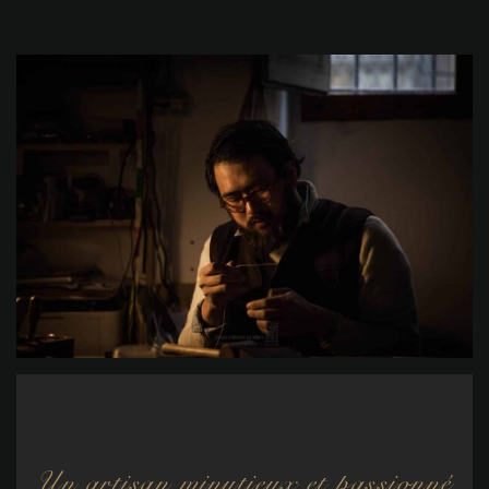
Un artisan minutieux et passionné