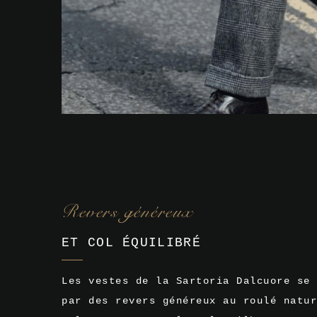
Revers généreux
ET COL ÉQUILIBRÉ
Les vestes de la Sartoria Dalcuore se 
par des revers généreux au roulé natur