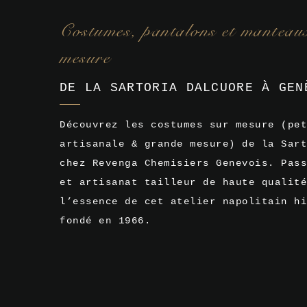
Costumes, pantalons et manteau
mesure
DE LA SARTORIA DALCUORE À GEN
Découvrez les costumes sur mesure (pet
artisanale & grande mesure) de la Sart
chez Revenga Chemisiers Genevois. Pass
et artisanat tailleur de haute qualité
l’essence de cet atelier napolitain hi
fondé en 1966.