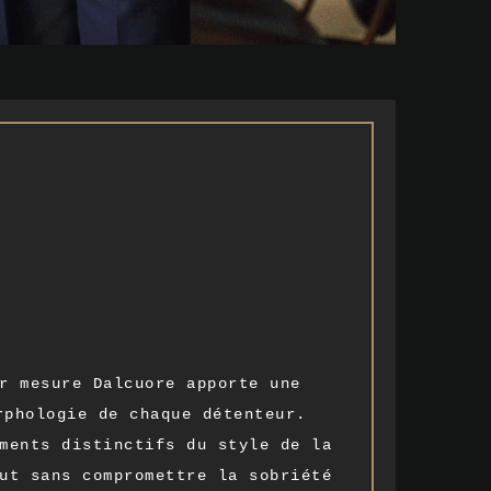
r mesure Dalcuore apporte une
rphologie de chaque détenteur.
ments distinctifs du style de la
ut sans compromettre la sobriété