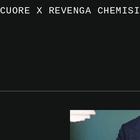
CUORE X REVENGA CHEMIS