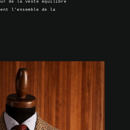
eur de la veste équilibre
ment l’ensemble de la