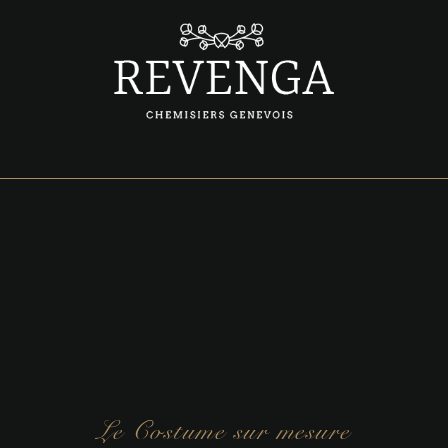
Le Costume sur mesure