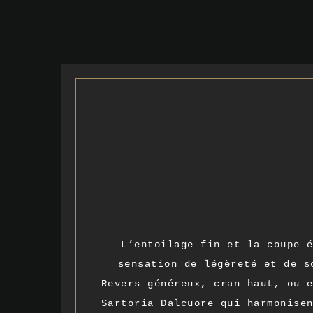
L’entoilage fin et la coupe 
sensation de légèreté et de s
Revers généreux, cran haut, ou 
Sartoria Dalcuore qui harmonise