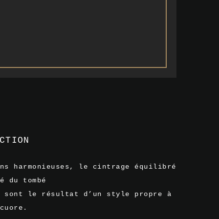
CTION
ns harmonieuses, le cintrage équilibré
é du tombé
 sont le résultat d’un style propre à
cuore.