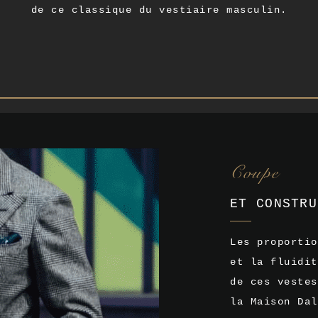
de ce classique du vestiaire masculin.
Coupe
ET CONSTRU
Les proportio
et la fluidit
de ces vestes
la Maison Dal