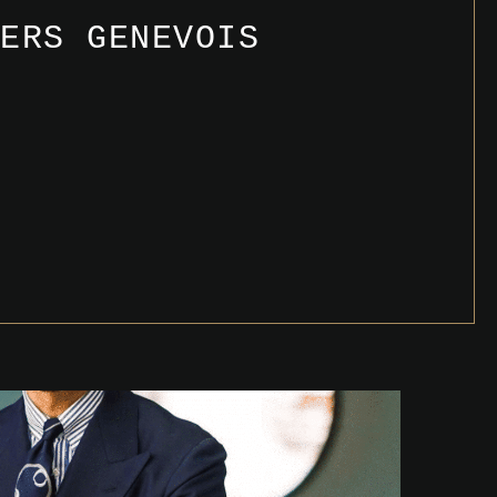
IERS GENEVOIS