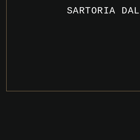
SARTORIA DAL