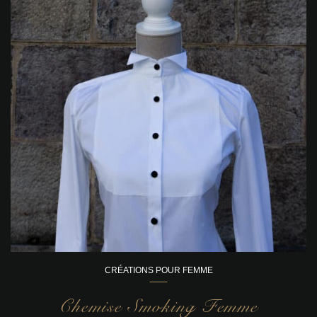
CRÉATIONS POUR FEMME
Chemise Smoking Femme