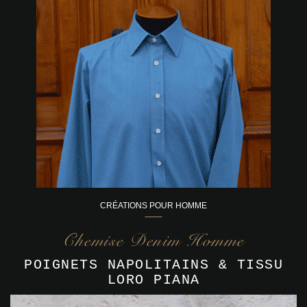
CRÉATIONS POUR HOMME
Chemise Denim Homme
POIGNETS NAPOLITAINS & TISSU
LORO PIANA