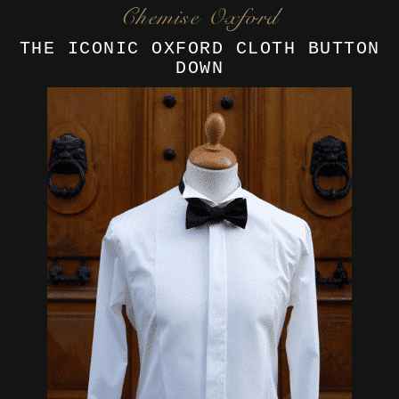
Chemise Oxford
THE ICONIC OXFORD CLOTH BUTTON
DOWN