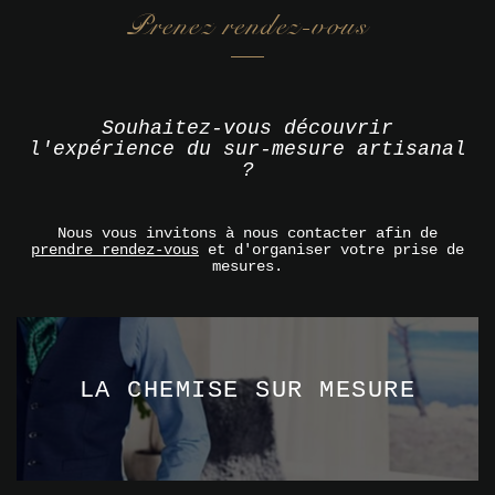
Prenez rendez-vous
Souhaitez-vous découvrir
l'expérience du sur-mesure artisanal
?
Nous vous invitons à nous contacter afin de
prendre rendez-vous
et d'organiser votre prise de
mesures.
LA CHEMISE SUR MESURE