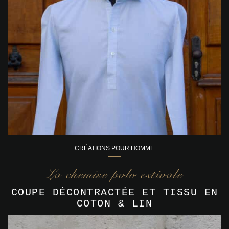
CRÉATIONS POUR HOMME
La chemise polo estivale
COUPE DÉCONTRACTÉE ET TISSU EN
COTON & LIN