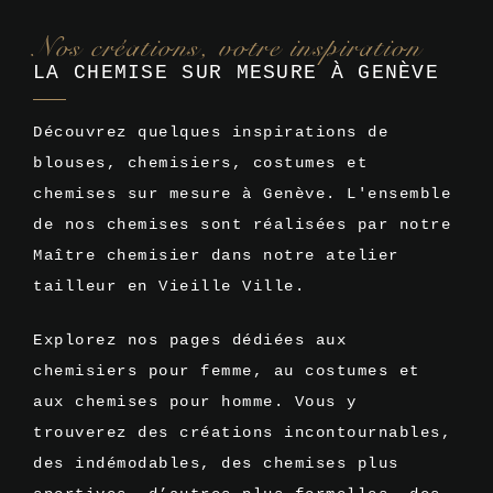
Nos créations, votre inspiration
LA CHEMISE SUR MESURE À GENÈVE
Découvrez quelques inspirations de
blouses, chemisiers, costumes et
chemises sur mesure à Genève. L'ensemble
de nos chemises sont réalisées par notre
Maître chemisier dans notre atelier
tailleur en Vieille Ville.
Explorez nos pages dédiées aux
chemisiers pour femme, au costumes et
aux chemises pour homme. Vous y
trouverez des créations incontournables,
des indémodables, des chemises plus