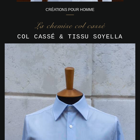
CRÉATIONS POUR HOMME
La chemise col cassé
COL CASSÉ & TISSU SOYELLA