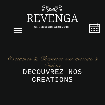
Costumes & Chemises sur mesure à
Genève
DECOUVREZ NOS
CREATIONS