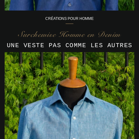
CRÉATIONS POUR HOMME
Surchemise Homme en Denim
UNE VESTE PAS COMME LES AUTRES