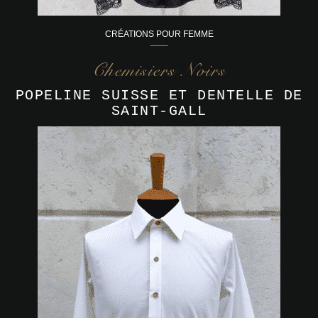
CRÉATIONS POUR FEMME
Chemisiers Noirs
POPELINE SUISSE ET DENTELLE DE
SAINT-GALL