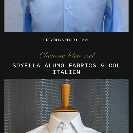
CRÉATIONS POUR HOMME
Chemise bleu ciel
SOYELLA ALUMO FABRICS & COL
ITALIEN