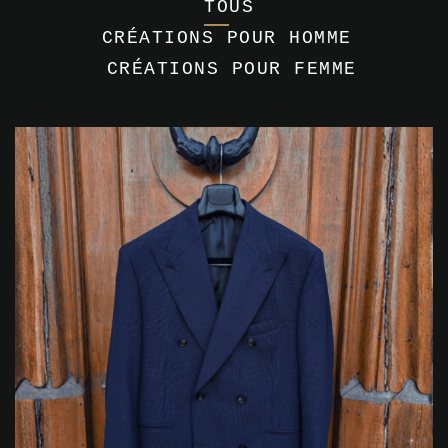
TOUS
CRÉATIONS POUR HOMME
CRÉATIONS POUR FEMME