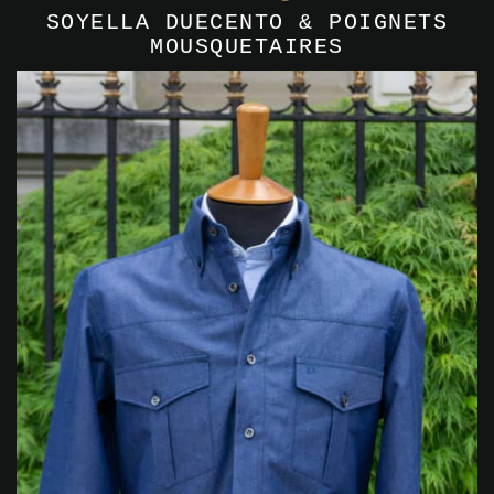
SOYELLA DUECENTO & POIGNETS
MOUSQUETAIRES