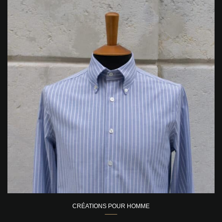
CRÉATIONS POUR HOMME