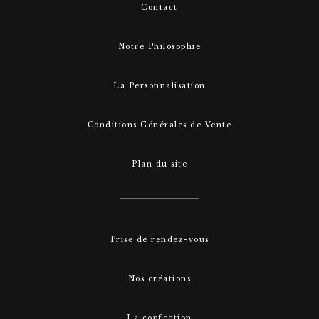
Contact
Notre Philosophie
La Personnalisation
Conditions Générales de Vente
Plan du site
Prise de rendez-vous
Nos créations
La confection