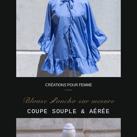
CRÉATIONS POUR FEMME
Blouse Poncho sur mesure
COUPE SOUPLE & AÉRÉE