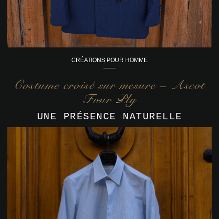
CRÉATIONS POUR HOMME
Costume croisé sur mesure – Ascot
Four Ply
UNE PRÉSENCE NATURELLE