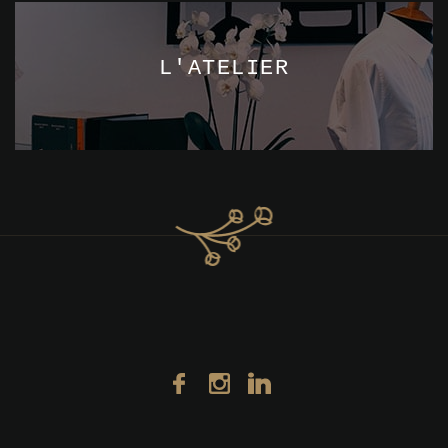
L'ATELIER