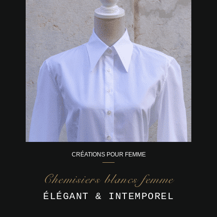
CRÉATIONS POUR FEMME
Chemisiers blancs femme
ÉLÉGANT & INTEMPOREL