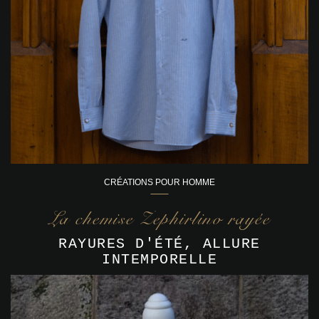
CRÉATIONS POUR HOMME
La chemise Zephirlino rayée
RAYURES D'ÉTÉ, ALLURE
INTEMPORELLE