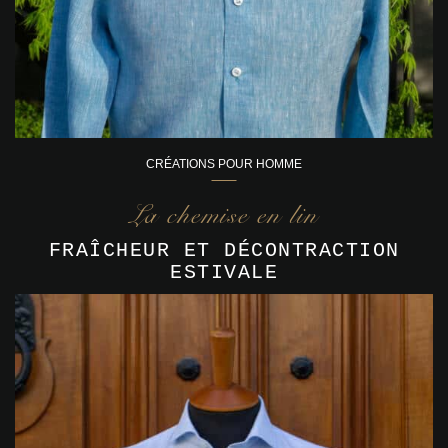
CRÉATIONS POUR HOMME
La chemise en lin
FRAÎCHEUR ET DÉCONTRACTION
ESTIVALE