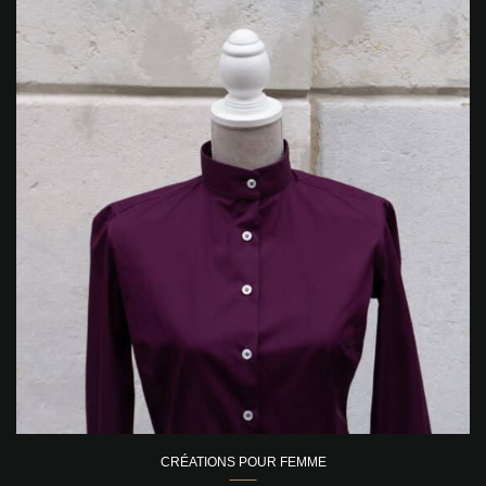
CRÉATIONS POUR FEMME