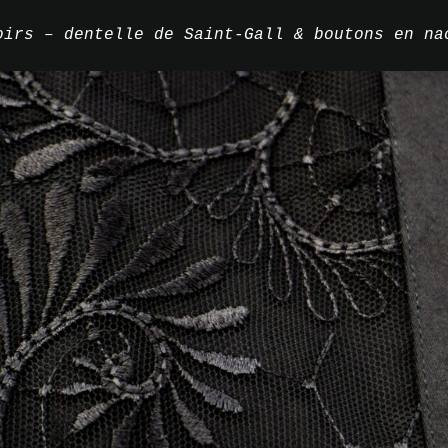
oirs – dentelle de Saint-Gall & boutons en na