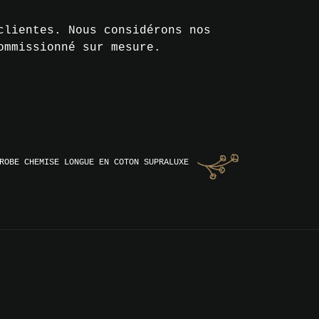
clientes. Nous considérons nos
ommissionné sur mesure.
ROBE CHEMISE LONGUE EN COTON SUPRALUXE