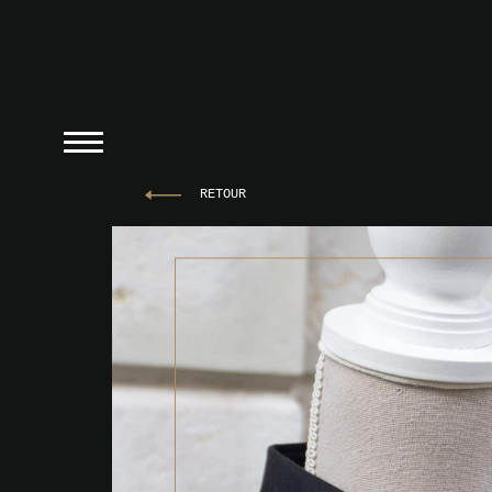
RETOUR