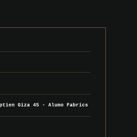
ptien Giza 45 - Alumo Fabrics