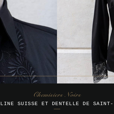
Chemisiers Noirs
ELINE SUISSE ET DENTELLE DE SAINT-