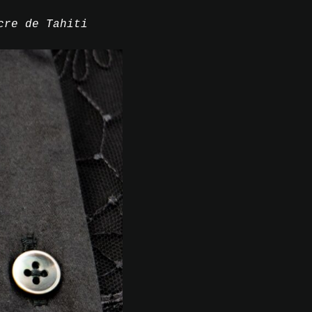
cre de Tahiti