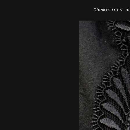
Chemisiers n