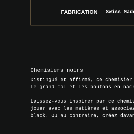
FABRICATION
Swiss Mad
Chemisiers noirs
Distingué et affirmé, ce chemisier
Le grand col et les boutons en nac
Laissez-vous inspirer par ce chemi
jouer avec les matières et associe
black. Ou au contraire, créez dava